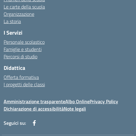
Le carte della scuola
Organizzazione
La storia
I Servizi
Personale scolastico
Famiglie e studenti
Percorsi di studio
Didattica
Offerta formativa
I progetti delle classi
Amministrazione trasparente
Albo Online
Privacy Policy
Dichiarazione di accessibilità
Note legali
Seguici su: