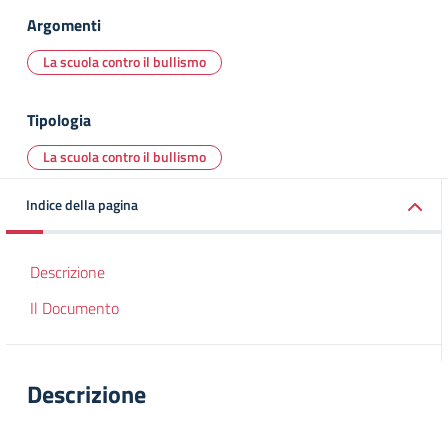
Argomenti
La scuola contro il bullismo
Tipologia
La scuola contro il bullismo
Indice della pagina
Descrizione
Il Documento
Descrizione