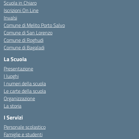
Scuola in Chiaro
Iscrizioni On Line
Invalsi
Comune di Melito Porto Salvo
Comune di San Lorenzo
Comune di Roghudi
Comune di Bagaladi
La Scuola
Presentazione
I luoghi
I numeri della scuola
Le carte della scuola
Organizzazione
La storia
I Servizi
Personale scolastico
Famiglie e studenti