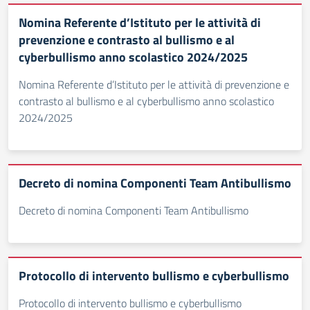
Nomina Referente d’Istituto per le attività di
prevenzione e contrasto al bullismo e al
cyberbullismo anno scolastico 2024/2025
Nomina Referente d’Istituto per le attività di prevenzione e
contrasto al bullismo e al cyberbullismo anno scolastico
2024/2025
Decreto di nomina Componenti Team Antibullismo
Decreto di nomina Componenti Team Antibullismo
Protocollo di intervento bullismo e cyberbullismo
Protocollo di intervento bullismo e cyberbullismo