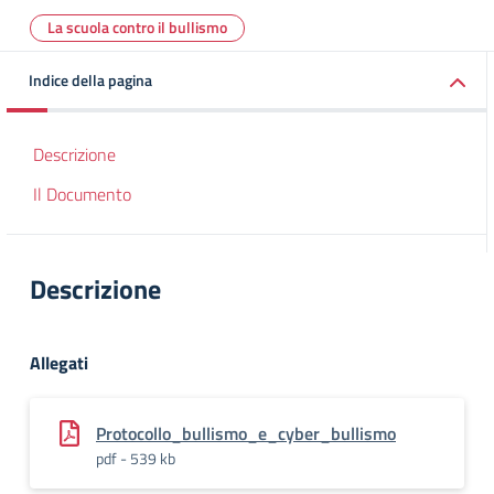
La scuola contro il bullismo
Indice della pagina
Descrizione
Il Documento
Descrizione
Allegati
Protocollo_bullismo_e_cyber_bullismo
pdf - 539 kb