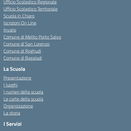
Ufficio Scolastico Regionale
Ufficio Scolastico Territoriale
Scuola in Chiaro
Iscrizioni On Line
Invalsi
Comune di Melito Porto Salvo
Comune di San Lorenzo
Comune di Roghudi
Comune di Bagaladi
La Scuola
Presentazione
I luoghi
I numeri della scuola
Le carte della scuola
Organizzazione
La storia
I Servizi