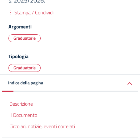
s. 2025/2026.
Stampa / Condividi
Argomenti
Graduatorie
Tipologia
Graduatorie
Indice della pagina
Descrizione
Il Documento
Circolari, notizie, eventi correlati