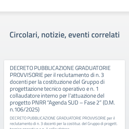
Circolari, notizie, eventi correlati
DECRETO PUBBLICAZIONE GRADUATORIE
PROVVISORIE per il reclutamento di n. 3
docenti per la costituzione del Gruppo di
progettazione tecnico operativo e n. 1
collaudatore interno per l’attuazione del
progetto PNRR “Agenda SUD – Fase 2” (D.M.
n.106/2025)
DECRETO PUBBLICAZIONE GRADUATORIE PROVVISORIE per il
reclutamento di n. 3 docenti per la costituz. del Gruppo di progett.
tecnico operativo e n. 1 collaudatore