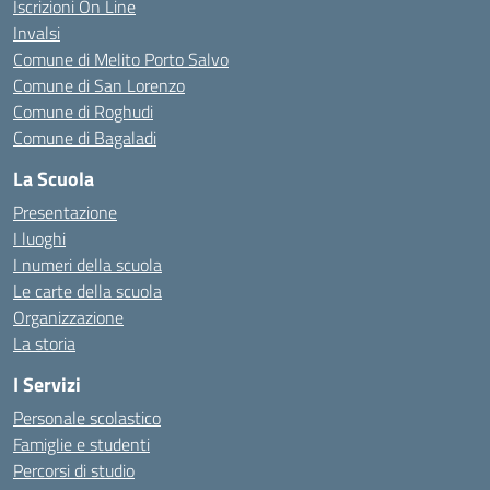
Iscrizioni On Line
Invalsi
Comune di Melito Porto Salvo
Comune di San Lorenzo
Comune di Roghudi
Comune di Bagaladi
La Scuola
Presentazione
I luoghi
I numeri della scuola
Le carte della scuola
Organizzazione
La storia
I Servizi
Personale scolastico
Famiglie e studenti
Percorsi di studio