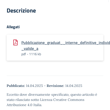
Descrizione
Allegati
Pubblicazione_graduat__interne_definitive_ind
_valide_a
pdf - 1116 kb
Pubblicato:
14.04.2025
-
Revisione:
14.04.2025
Eccetto dove diversamente specificato, questo articolo è
stato rilasciato sotto Licenza Creative Commons
Attribuzione 4.0 Italia.