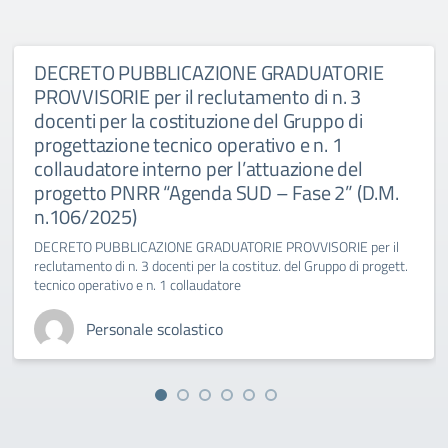
DECRETO PUBBLICAZIONE GRADUATORIE
PROVVISORIE per il reclutamento di n. 3
docenti per la costituzione del Gruppo di
progettazione tecnico operativo e n. 1
collaudatore interno per l’attuazione del
progetto PNRR “Agenda SUD – Fase 2” (D.M.
n.106/2025)
DECRETO PUBBLICAZIONE GRADUATORIE PROVVISORIE per il
reclutamento di n. 3 docenti per la costituz. del Gruppo di progett.
tecnico operativo e n. 1 collaudatore
Personale scolastico