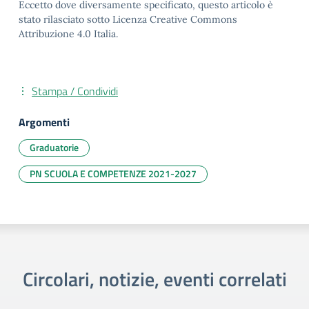
Eccetto dove diversamente specificato, questo articolo è
stato rilasciato sotto Licenza Creative Commons
Attribuzione 4.0 Italia.
Stampa / Condividi
Argomenti
Graduatorie
PN SCUOLA E COMPETENZE 2021-2027
Circolari, notizie, eventi correlati