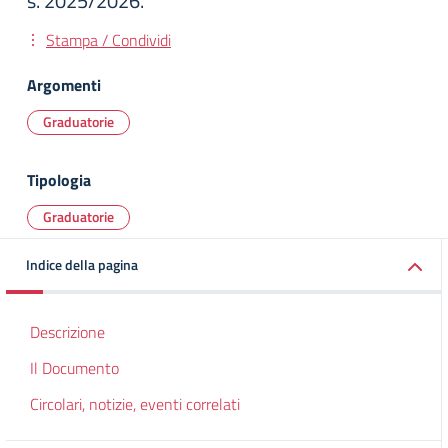
s. 2025/2026.
Stampa / Condividi
Argomenti
Graduatorie
Tipologia
Graduatorie
Indice della pagina
Descrizione
Il Documento
Circolari, notizie, eventi correlati