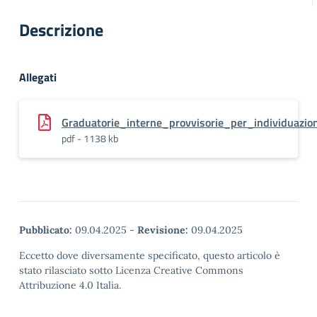
Descrizione
Allegati
Graduatorie_interne_provvisorie_per_individuaz
pdf - 1138 kb
Pubblicato:
09.04.2025
-
Revisione:
09.04.2025
Eccetto dove diversamente specificato, questo articolo è
stato rilasciato sotto Licenza Creative Commons
Attribuzione 4.0 Italia.