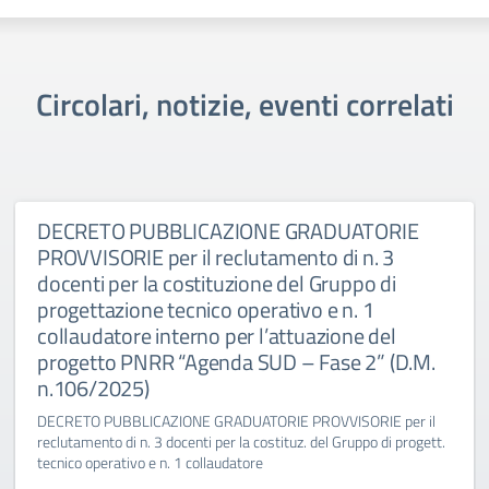
Circolari, notizie, eventi correlati
DECRETO PUBBLICAZIONE GRADUATORIE
PROVVISORIE per il reclutamento di n. 3
docenti per la costituzione del Gruppo di
progettazione tecnico operativo e n. 1
collaudatore interno per l’attuazione del
progetto PNRR “Agenda SUD – Fase 2” (D.M.
n.106/2025)
DECRETO PUBBLICAZIONE GRADUATORIE PROVVISORIE per il
reclutamento di n. 3 docenti per la costituz. del Gruppo di progett.
tecnico operativo e n. 1 collaudatore