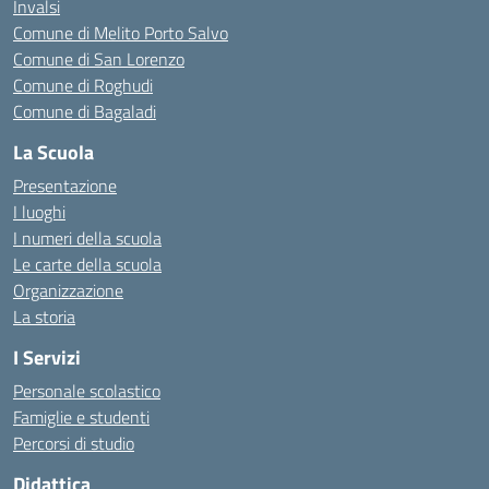
Invalsi
Comune di Melito Porto Salvo
Comune di San Lorenzo
Comune di Roghudi
Comune di Bagaladi
La Scuola
Presentazione
I luoghi
I numeri della scuola
Le carte della scuola
Organizzazione
La storia
I Servizi
Personale scolastico
Famiglie e studenti
Percorsi di studio
Didattica