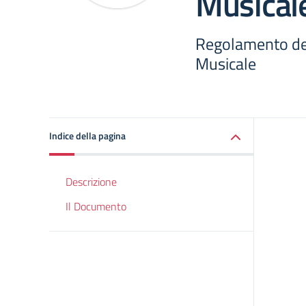
Musical
Regolamento del
Musicale
Indice della pagina
Descrizione
Il Documento