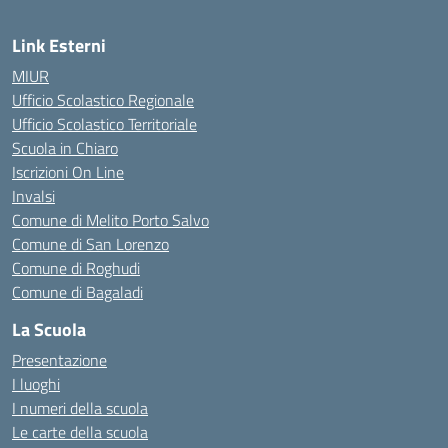
Link Esterni
MIUR
Ufficio Scolastico Regionale
Ufficio Scolastico Territoriale
Scuola in Chiaro
Iscrizioni On Line
Invalsi
Comune di Melito Porto Salvo
Comune di San Lorenzo
Comune di Roghudi
Comune di Bagaladi
La Scuola
Presentazione
I luoghi
I numeri della scuola
Le carte della scuola