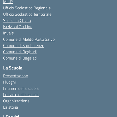
MIUR
Ufficio Scolastico Regionale
Ufficio Scolastico Territoriale
Scuola in Chiaro
Iscrizioni On Line
Invalsi
Comune di Melito Porto Salvo
Comune di San Lorenzo
Comune di Roghudi
Comune di Bagaladi
La Scuola
Presentazione
I luoghi
I numeri della scuola
Le carte della scuola
Organizzazione
La storia
I Servizi