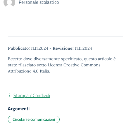
Personale scolastico
Pubblicato:
11.11.2024
-
Revisione:
11.11.2024
Eccetto dove diversamente specificato, questo articolo è
stato rilasciato sotto Licenza Creative Commons
Attribuzione 4.0 Italia.
Stampa / Condividi
Argomenti
Circolari e comunicazioni