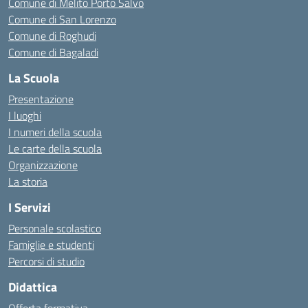
Comune di Melito Porto Salvo
Comune di San Lorenzo
Comune di Roghudi
Comune di Bagaladi
La Scuola
Presentazione
I luoghi
I numeri della scuola
Le carte della scuola
Organizzazione
La storia
I Servizi
Personale scolastico
Famiglie e studenti
Percorsi di studio
Didattica