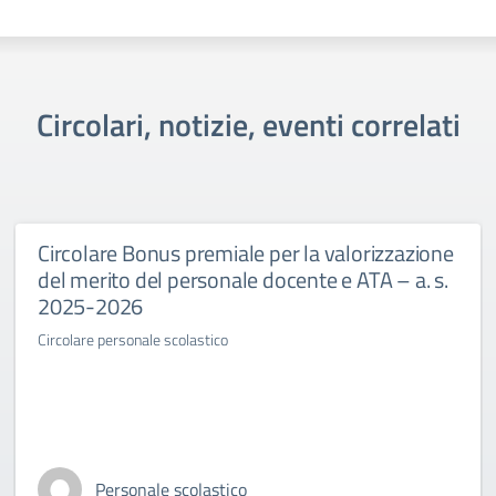
Circolari, notizie, eventi correlati
Circolare Bonus premiale per la valorizzazione
del merito del personale docente e ATA – a. s.
2025-2026
Circolare personale scolastico
Personale scolastico