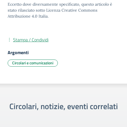
Eccetto dove diversamente specificato, questo articolo è
stato rilasciato sotto Licenza Creative Commons
Attribuzione 4.0 Italia.
Stampa / Condividi
Argomenti
Circolari e comunicazioni
Circolari, notizie, eventi correlati