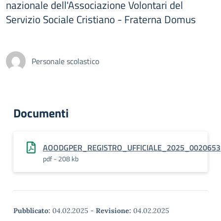
nazionale dell'Associazione Volontari del
Servizio Sociale Cristiano - Fraterna Domus
Personale scolastico
Documenti
AOODGPER_REGISTRO_UFFICIALE_2025_0020653
pdf - 208 kb
Pubblicato:
04.02.2025
-
Revisione:
04.02.2025