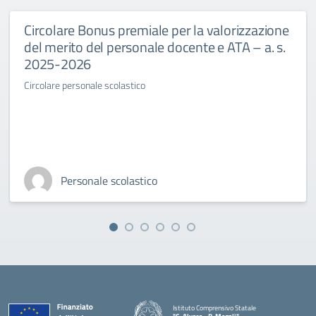
Circolare Bonus premiale per la valorizzazione
del merito del personale docente e ATA – a. s.
2025-2026
Circolare personale scolastico
Personale scolastico
Istituto Comprensivo Statale