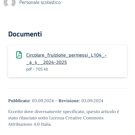
Personale scolastico
Documenti
Circolare_fruizione_permessi_L104_-
_a_s__2024-2025
pdf - 705 kb
Pubblicato:
03.09.2024
-
Revisione:
03.09.2024
Eccetto dove diversamente specificato, questo articolo è
stato rilasciato sotto Licenza Creative Commons
Attribuzione 4.0 Italia.