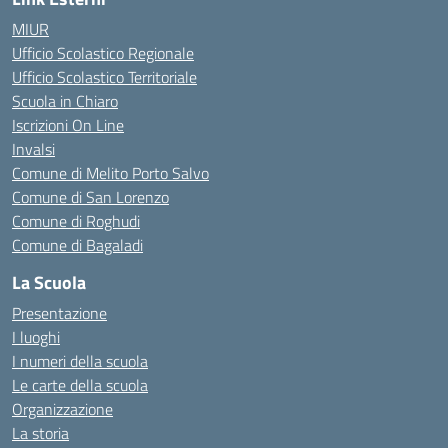
MIUR
Ufficio Scolastico Regionale
Ufficio Scolastico Territoriale
Scuola in Chiaro
Iscrizioni On Line
Invalsi
Comune di Melito Porto Salvo
Comune di San Lorenzo
Comune di Roghudi
Comune di Bagaladi
La Scuola
Presentazione
I luoghi
I numeri della scuola
Le carte della scuola
Organizzazione
La storia