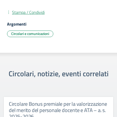
Stampa / Condividi
Argomenti
Circolari e comunicazioni
Circolari, notizie, eventi correlati
Circolare Bonus premiale per la valorizzazione
del merito del personale docente e ATA – a. s.
2025-2026