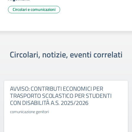
Circolari e comunicazioni
Circolari, notizie, eventi correlati
AVVISO: CONTRIBUTI ECONOMICI PER
TRASPORTO SCOLASTICO PER STUDENTI
CON DISABILITÀ A.S. 2025/2026
comunicazione genitori