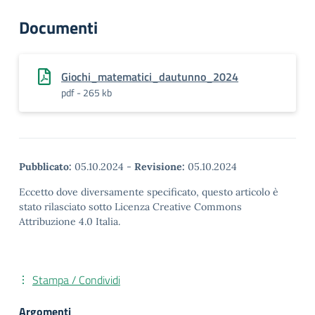
Documenti
Giochi_matematici_dautunno_2024
pdf - 265 kb
Pubblicato:
05.10.2024
-
Revisione:
05.10.2024
Eccetto dove diversamente specificato, questo articolo è
stato rilasciato sotto Licenza Creative Commons
Attribuzione 4.0 Italia.
Stampa / Condividi
Argomenti