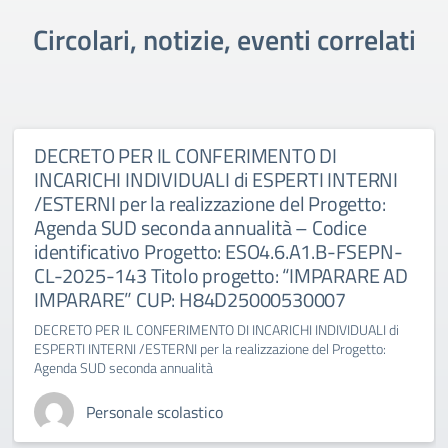
Circolari, notizie, eventi correlati
DECRETO PER IL CONFERIMENTO DI
INCARICHI INDIVIDUALI di ESPERTI INTERNI
/ESTERNI per la realizzazione del Progetto:
Agenda SUD seconda annualità – Codice
identificativo Progetto: ESO4.6.A1.B-FSEPN-
CL-2025-143 Titolo progetto: “IMPARARE AD
IMPARARE” CUP: H84D25000530007
DECRETO PER IL CONFERIMENTO DI INCARICHI INDIVIDUALI di
ESPERTI INTERNI /ESTERNI per la realizzazione del Progetto:
Agenda SUD seconda annualità
Personale scolastico