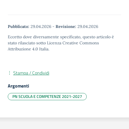
Pubblicato:
29.04.2026
-
Revisione:
29.04.2026
Eccetto dove diversamente specificato, questo articolo è
stato rilasciato sotto Licenza Creative Commons
Attribuzione 4.0 Italia.
Stampa / Condividi
Argomenti
PN SCUOLA E COMPETENZE 2021-2027