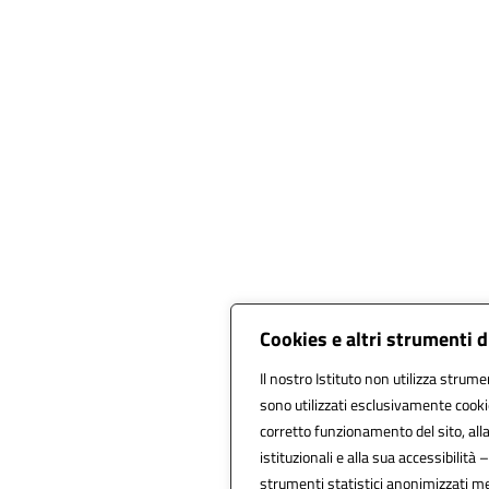
Cookies e altri strumenti 
Il nostro Istituto non utilizza strumen
sono utilizzati esclusivamente cooki
corretto funzionamento del sito, alla f
istituzionali e alla sua accessibilità –
strumenti statistici anonimizzati m