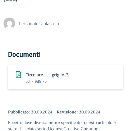
Personale scolastico
Documenti
Circolare___griglie-3
pdf - 938 kb
Pubblicato:
30.09.2024
-
Revisione:
30.09.2024
Eccetto dove diversamente specificato, questo articolo è
stato rilasciato sotto Licenza Creative Commons