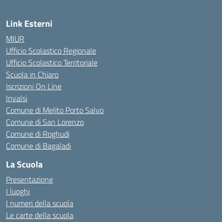
Link Esterni
MIUR
Ufficio Scolastico Regionale
Ufficio Scolastico Territoriale
Scuola in Chiaro
Iscrizioni On Line
Invalsi
Comune di Melito Porto Salvo
Comune di San Lorenzo
Comune di Roghudi
Comune di Bagaladi
La Scuola
Presentazione
I luoghi
I numeri della scuola
Le carte della scuola