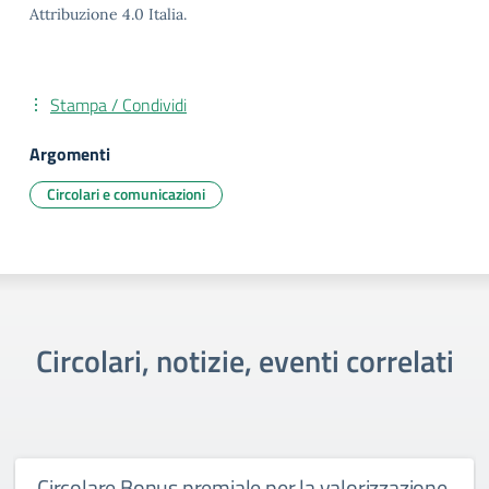
Attribuzione 4.0 Italia.
Stampa / Condividi
Argomenti
Circolari e comunicazioni
Circolari, notizie, eventi correlati
Circolare Bonus premiale per la valorizzazione