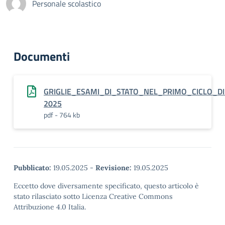
Personale scolastico
Documenti
GRIGLIE_ESAMI_DI_STATO_NEL_PRIMO_CICLO_DI
2025
pdf - 764 kb
Pubblicato:
19.05.2025
-
Revisione:
19.05.2025
Eccetto dove diversamente specificato, questo articolo è
stato rilasciato sotto Licenza Creative Commons
Attribuzione 4.0 Italia.