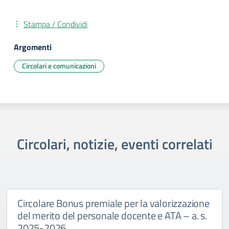
Stampa / Condividi
Argomenti
Circolari e comunicazioni
Circolari, notizie, eventi correlati
Circolare Bonus premiale per la valorizzazione
del merito del personale docente e ATA – a. s.
2025-2026