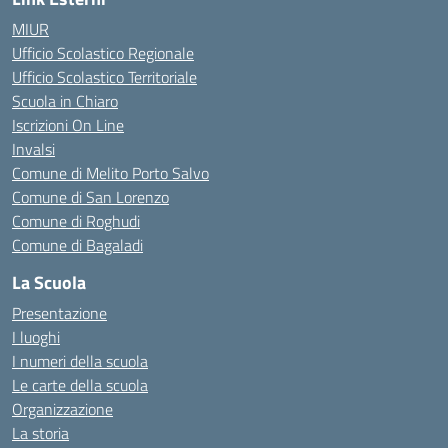
MIUR
Ufficio Scolastico Regionale
Ufficio Scolastico Territoriale
Scuola in Chiaro
Iscrizioni On Line
Invalsi
Comune di Melito Porto Salvo
Comune di San Lorenzo
Comune di Roghudi
Comune di Bagaladi
La Scuola
Presentazione
I luoghi
I numeri della scuola
Le carte della scuola
Organizzazione
La storia