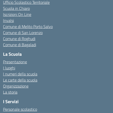
Ufficio Scolastico Territoriale
Scuola in Chiaro
Iscrizioni On Line
Invalsi
Comune di Melito Porto Salvo
Comune di San Lorenzo
Comune di Roghudi
Comune di Bagaladi
La Scuola
Presentazione
I luoghi
I numeri della scuola
Le carte della scuola
Organizzazione
La storia
I Servizi
Personale scolastico