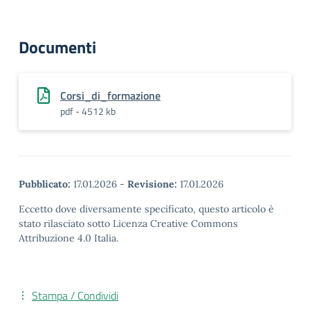
Documenti
Corsi_di_formazione
pdf - 4512 kb
Pubblicato:
17.01.2026
-
Revisione:
17.01.2026
Eccetto dove diversamente specificato, questo articolo è
stato rilasciato sotto Licenza Creative Commons
Attribuzione 4.0 Italia.
Stampa / Condividi