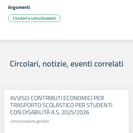
Argomenti
Circolari e comunicazioni
Circolari, notizie, eventi correlati
AVVISO: CONTRIBUTI ECONOMICI PER
TRASPORTO SCOLASTICO PER STUDENTI
CON DISABILITÀ A.S. 2025/2026
comunicazione genitori