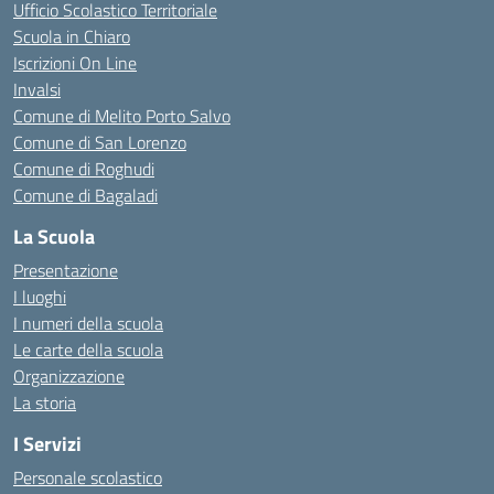
Ufficio Scolastico Territoriale
Scuola in Chiaro
Iscrizioni On Line
Invalsi
Comune di Melito Porto Salvo
Comune di San Lorenzo
Comune di Roghudi
Comune di Bagaladi
La Scuola
Presentazione
I luoghi
I numeri della scuola
Le carte della scuola
Organizzazione
La storia
I Servizi
Personale scolastico