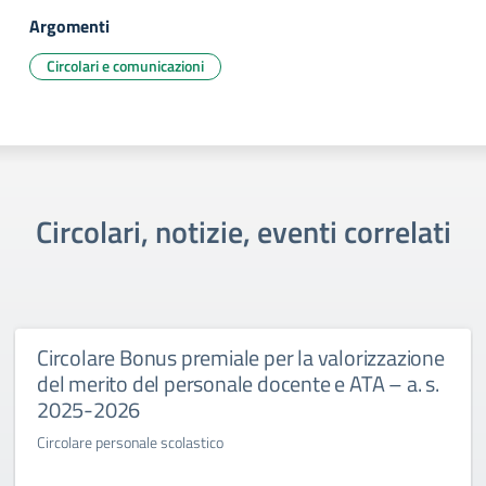
Argomenti
Circolari e comunicazioni
Circolari, notizie, eventi correlati
Circolare Bonus premiale per la valorizzazione
del merito del personale docente e ATA – a. s.
2025-2026
Circolare personale scolastico