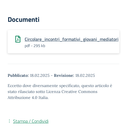
Documenti
Circolare_incontri_formativi_giovani_mediatori
pdf - 295 kb
Pubblicato:
18.02.2025
-
Revisione:
18.02.2025
Eccetto dove diversamente specificato, questo articolo è
stato rilasciato sotto Licenza Creative Commons
Attribuzione 4.0 Italia.
Stampa / Condividi