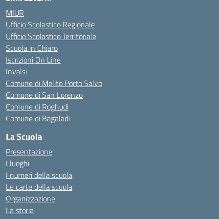
MIUR
Ufficio Scolastico Regionale
Ufficio Scolastico Territoriale
Scuola in Chiaro
Iscrizioni On Line
Invalsi
Comune di Melito Porto Salvo
Comune di San Lorenzo
Comune di Roghudi
Comune di Bagaladi
La Scuola
Presentazione
I luoghi
I numeri della scuola
Le carte della scuola
Organizzazione
La storia