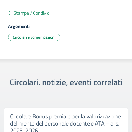
Stampa / Condividi
Argomenti
Circolari e comunicazioni
Circolari, notizie, eventi correlati
Circolare Bonus premiale per la valorizzazione
del merito del personale docente e ATA – a. s.
2025-2026