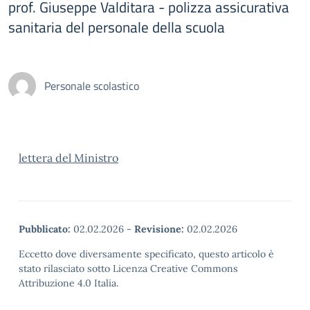
prof. Giuseppe Valditara - polizza assicurativa
sanitaria del personale della scuola
Personale scolastico
lettera del Ministro
Pubblicato:
02.02.2026
-
Revisione:
02.02.2026
Eccetto dove diversamente specificato, questo articolo è
stato rilasciato sotto Licenza Creative Commons
Attribuzione 4.0 Italia.