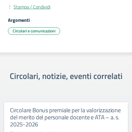
Stampa / Condividi
Argomenti
Circolari e comunicazioni
Circolari, notizie, eventi correlati
Circolare Bonus premiale per la valorizzazione
del merito del personale docente e ATA – a. s.
2025-2026