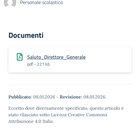
Personale scolastico
Documenti
Saluto_Direttore_Generale
pdf - 221 kb
Pubblicato:
08.01.2026
-
Revisione:
08.01.2026
Eccetto dove diversamente specificato, questo articolo è
stato rilasciato sotto Licenza Creative Commons
Attribuzione 4.0 Italia.