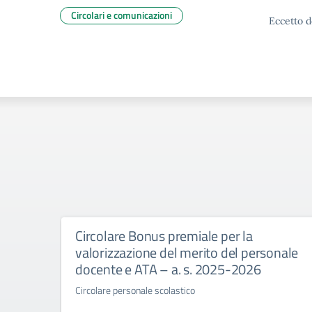
Circolari e comunicazioni
Eccetto d
Circolare Bonus premiale per la
valorizzazione del merito del personale
docente e ATA – a. s. 2025-2026
Circolare personale scolastico