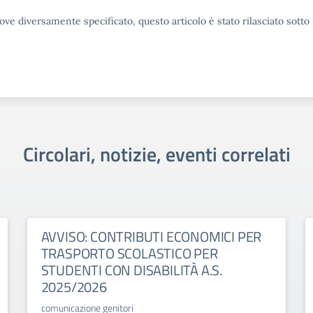
ove diversamente specificato, questo articolo è stato rilasciato sott
Circolari, notizie, eventi correlati
AVVISO: CONTRIBUTI ECONOMICI PER
TRASPORTO SCOLASTICO PER
STUDENTI CON DISABILITÀ A.S.
2025/2026
comunicazione genitori