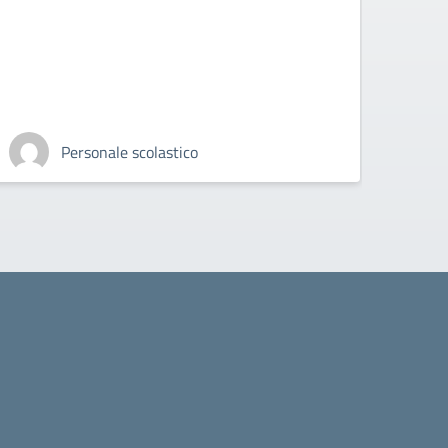
Personale scolastico