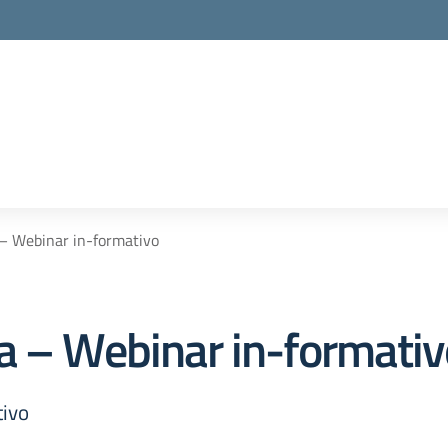
 – Webinar in-formativo
a – Webinar in-formativ
tivo