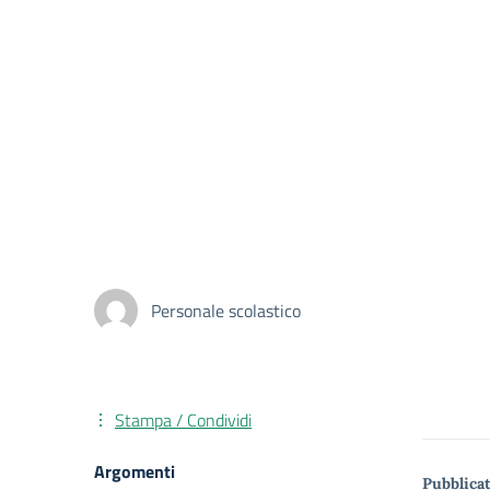
Personale scolastico
Stampa / Condividi
Argomenti
Pubblicat