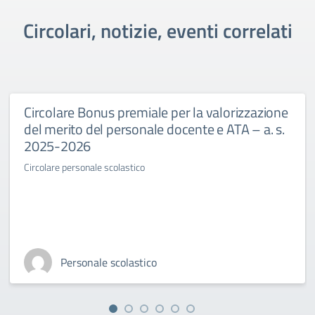
Circolari, notizie, eventi correlati
Circolare Bonus premiale per la valorizzazione
del merito del personale docente e ATA – a. s.
2025-2026
Circolare personale scolastico
Personale scolastico