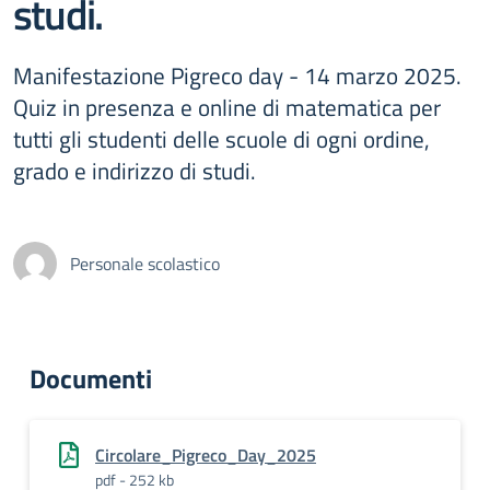
studi.
Manifestazione Pigreco day - 14 marzo 2025.
Quiz in presenza e online di matematica per
tutti gli studenti delle scuole di ogni ordine,
grado e indirizzo di studi.
Personale scolastico
Documenti
Circolare_Pigreco_Day_2025
pdf - 252 kb