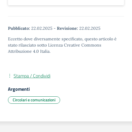
Pubblicato:
22.02.2025
-
Revisione:
22.02.2025
Eccetto dove diversamente specificato, questo articolo è
stato rilasciato sotto Licenza Creative Commons
Attribuzione 4.0 Italia.
Stampa / Condividi
Argomenti
Circolari e comunicazioni