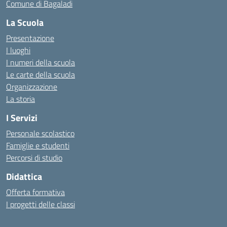
Comune di Bagaladi
La Scuola
Presentazione
I luoghi
I numeri della scuola
Le carte della scuola
Organizzazione
La storia
I Servizi
Personale scolastico
Famiglie e studenti
Percorsi di studio
Didattica
Offerta formativa
I progetti delle classi