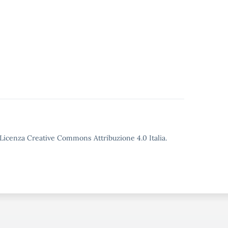
o Licenza Creative Commons Attribuzione 4.0 Italia.