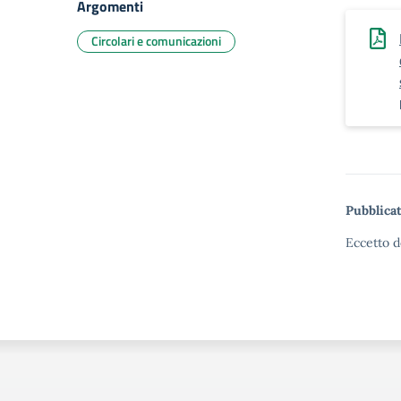
Argomenti
Circolari e comunicazioni
Pubblicat
Eccetto d