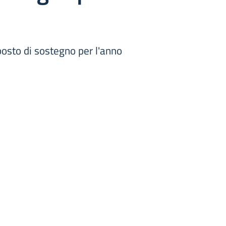
posto di sostegno per l'anno