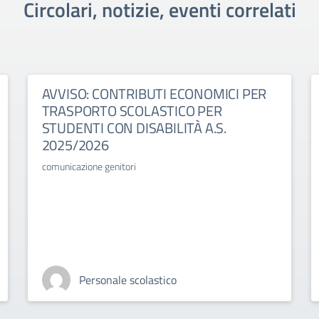
Circolari, notizie, eventi correlati
AVVISO: CONTRIBUTI ECONOMICI PER
TRASPORTO SCOLASTICO PER
STUDENTI CON DISABILITÀ A.S.
2025/2026
comunicazione genitori
Personale scolastico