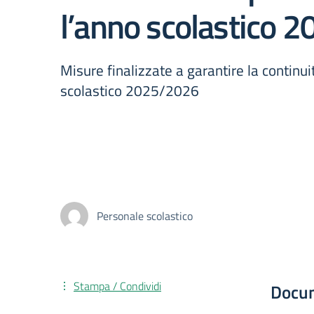
l’anno scolastico 
Misure finalizzate a garantire la contin
scolastico 2025/2026
Personale scolastico
Stampa / Condividi
Docu