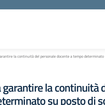
garantire la continuità del personale docente a tempo determinato 
 garantire la continuità 
terminato su posto di s