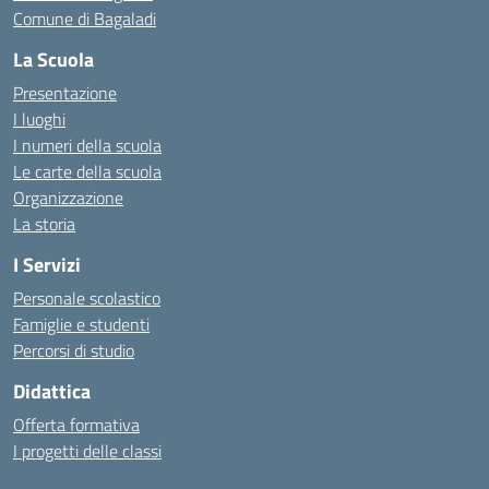
Comune di Bagaladi
La Scuola
Presentazione
I luoghi
I numeri della scuola
Le carte della scuola
Organizzazione
La storia
I Servizi
Personale scolastico
Famiglie e studenti
Percorsi di studio
Didattica
Offerta formativa
I progetti delle classi