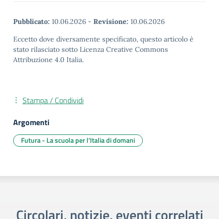
Pubblicato:
10.06.2026
-
Revisione:
10.06.2026
Eccetto dove diversamente specificato, questo articolo è
stato rilasciato sotto Licenza Creative Commons
Attribuzione 4.0 Italia.
Stampa / Condividi
Argomenti
Futura - La scuola per l'Italia di domani
Circolari, notizie, eventi correlati