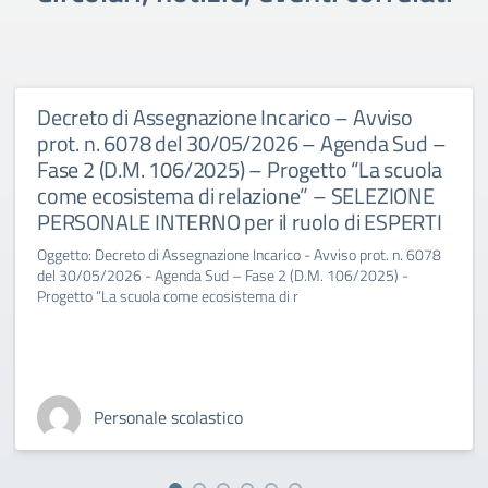
Decreto di Assegnazione Incarico – Avviso
prot. n. 6078 del 30/05/2026 – Agenda Sud –
Fase 2 (D.M. 106/2025) – Progetto “La scuola
come ecosistema di relazione” – SELEZIONE
PERSONALE INTERNO per il ruolo di ESPERTI
Oggetto: Decreto di Assegnazione Incarico - Avviso prot. n. 6078
del 30/05/2026 - Agenda Sud – Fase 2 (D.M. 106/2025) -
Progetto “La scuola come ecosistema di r
Personale scolastico