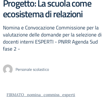
Progetto: La scuola come
ecosistema di relazioni
Nomina e Convocazione Commissione per la
valutazione delle domande per la selezione di
docenti interni ESPERTI - PNRR Agenda Sud
fase 2 -
Personale scolastico
FIRMATO_nomina_commiss_esperti