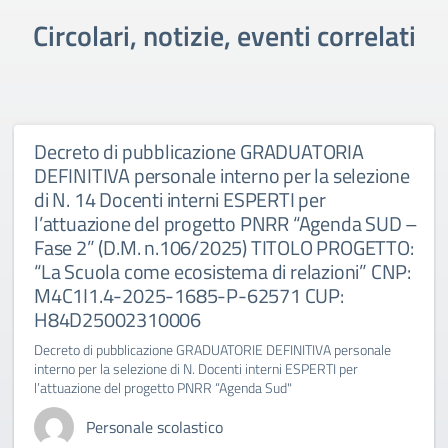
Circolari, notizie, eventi correlati
Decreto di pubblicazione GRADUATORIA
DEFINITIVA personale interno per la selezione
di N. 14 Docenti interni ESPERTI per
l’attuazione del progetto PNRR “Agenda SUD –
Fase 2” (D.M. n.106/2025) TITOLO PROGETTO:
“La Scuola come ecosistema di relazioni” CNP:
M4C1I1.4-2025-1685-P-62571 CUP:
H84D25002310006
Decreto di pubblicazione GRADUATORIE DEFINITIVA personale
interno per la selezione di N. Docenti interni ESPERTI per
l’attuazione del progetto PNRR “Agenda Sud"
Personale scolastico