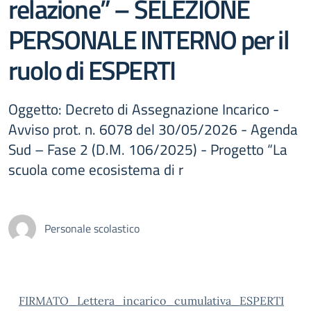
relazione” – SELEZIONE
PERSONALE INTERNO per il
ruolo di ESPERTI
Oggetto: Decreto di Assegnazione Incarico -
Avviso prot. n. 6078 del 30/05/2026 - Agenda
Sud – Fase 2 (D.M. 106/2025) - Progetto “La
scuola come ecosistema di r
Personale scolastico
FIRMATO_Lettera_incarico_cumulativa_ESPERTI