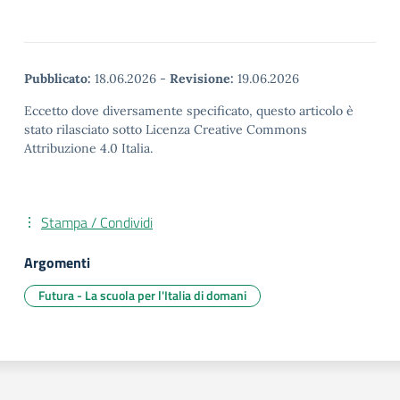
Pubblicato:
18.06.2026
-
Revisione:
19.06.2026
Eccetto dove diversamente specificato, questo articolo è
stato rilasciato sotto Licenza Creative Commons
Attribuzione 4.0 Italia.
Stampa / Condividi
Argomenti
Futura - La scuola per l'Italia di domani