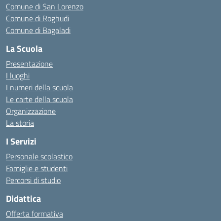
Comune di San Lorenzo
Comune di Roghudi
Comune di Bagaladi
La Scuola
Presentazione
I luoghi
I numeri della scuola
Le carte della scuola
Organizzazione
La storia
I Servizi
Personale scolastico
Famiglie e studenti
Percorsi di studio
Didattica
Offerta formativa