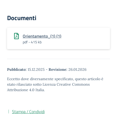
Documenti
Orientamento_(1) (1)
pdf - 415 kb
Pubblicato:
15.12.2025
-
Revisione:
26.01.2026
Eccetto dove diversamente specificato, questo articolo è
stato rilasciato sotto Licenza Creative Commons
Attribuzione 4.0 Italia.
Stampa / Condividi