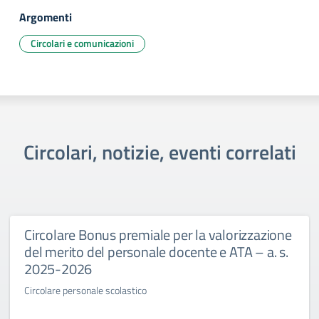
Argomenti
Circolari e comunicazioni
Circolari, notizie, eventi correlati
Circolare Bonus premiale per la valorizzazione
del merito del personale docente e ATA – a. s.
2025-2026
Circolare personale scolastico