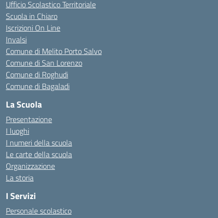
Ufficio Scolastico Territoriale
Scuola in Chiaro
Iscrizioni On Line
Invalsi
Comune di Melito Porto Salvo
Comune di San Lorenzo
Comune di Roghudi
Comune di Bagaladi
La Scuola
Presentazione
I luoghi
I numeri della scuola
Le carte della scuola
Organizzazione
La storia
I Servizi
Personale scolastico