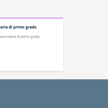
aria di primo grado
 secondaria di primo grado