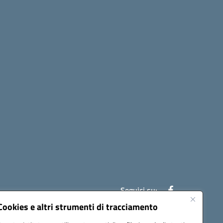
Seguici su:
Cookies e altri strumenti di tracciamento