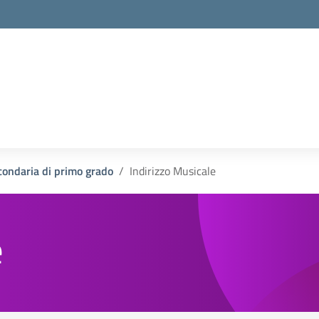
condaria di primo grado
Indirizzo Musicale
e