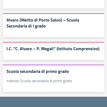
Alvaro (Melito di Porto Salvo) – Scuola
Secondaria di I grado
I.C. “C. Alvaro – P. Megali” (Istituto Comprensivo)
Scuola secondaria di primo grado
Indirizzo Scuola secondaria di primo grado