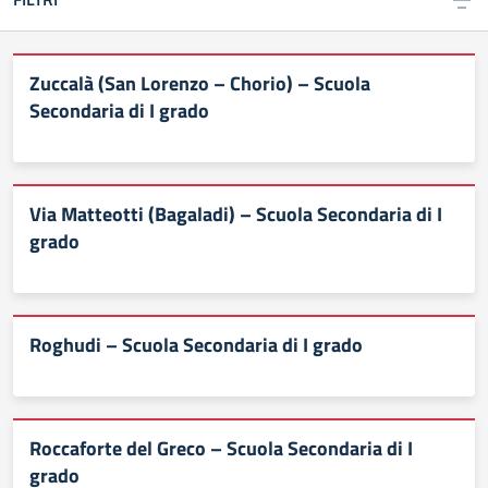
Zuccalà (San Lorenzo – Chorio) – Scuola
Secondaria di I grado
Via Matteotti (Bagaladi) – Scuola Secondaria di I
grado
Roghudi – Scuola Secondaria di I grado
Roccaforte del Greco – Scuola Secondaria di I
grado