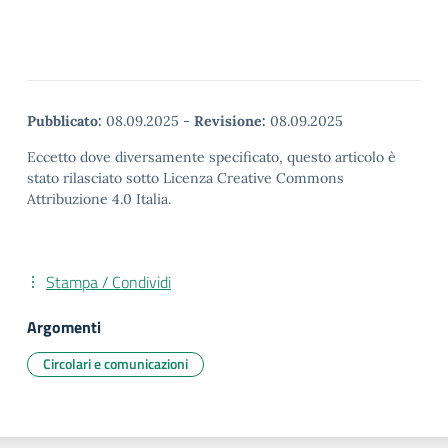
Pubblicato:
08.09.2025
-
Revisione:
08.09.2025
Eccetto dove diversamente specificato, questo articolo è
stato rilasciato sotto Licenza Creative Commons
Attribuzione 4.0 Italia.
Stampa / Condividi
Argomenti
Circolari e comunicazioni