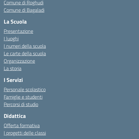
Comune di Roghudi
Comune di Bagaladi
La Scuola
Presentazione
I luoghi
I numeri della scuola
Le carte della scuola
Organizzazione
La storia
I Servizi
Personale scolastico
Famiglie e studenti
Percorsi di studio
Didattica
Offerta formativa
I progetti delle classi