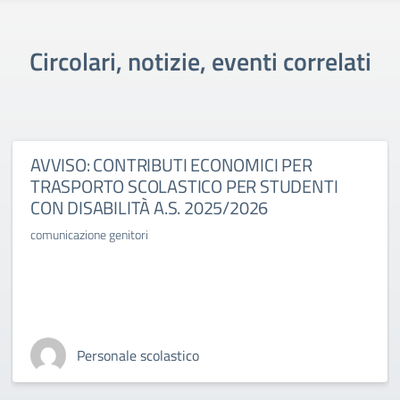
Circolari, notizie, eventi correlati
AVVISO: CONTRIBUTI ECONOMICI PER
TRASPORTO SCOLASTICO PER STUDENTI
CON DISABILITÀ A.S. 2025/2026
comunicazione genitori
Personale scolastico