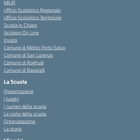
MIUR
Ufficio Scolastico Regionale
Ufficio Scolastico Territoriale
Scuola in Chiaro
Iscrizioni On Line
Invalsi
Comune di Melito Porto Salvo
Comune di San Lorenzo
Comune di Roghudi
Comune di Bagaladi
La Scuola
Presentazione
I luoghi
I numeri della scuola
Le carte della scuola
Organizzazione
La storia