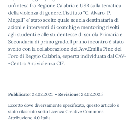
un’intesa fra Regione Calabria e USR sulla tematica
della violenza di genere.L’istituto “C. Alvaro-P.
Megali” e’ stato scelto quale scuola destinataria di
azioni e interventi di coatchig e mentoring rivolti
agli studenti e alle studentesse di scuola Primaria e
Secondaria di primo grado.Il primo incontro è stato
svolto con la collaborazione dell’Avv.Emilia Pino del
Foro di Reggio Calabria, esperta individuata dal CAV-
-Centro Antiviolenza CIF.
Pubblicato:
28.02.2025
-
Revisione:
28.02.2025
Eccetto dove diversamente specificato, questo articolo è
stato rilasciato sotto Licenza Creative Commons
Attribuzione 4.0 Italia.