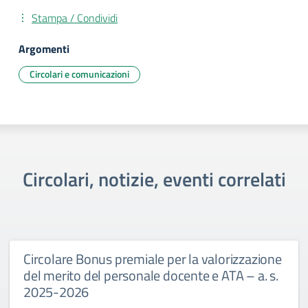
Stampa / Condividi
Argomenti
Circolari e comunicazioni
Circolari, notizie, eventi correlati
Circolare Bonus premiale per la valorizzazione
del merito del personale docente e ATA – a. s.
2025-2026