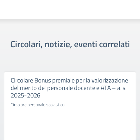
Circolari, notizie, eventi correlati
Circolare Bonus premiale per la valorizzazione
del merito del personale docente e ATA – a. s.
2025-2026
Circolare personale scolastico