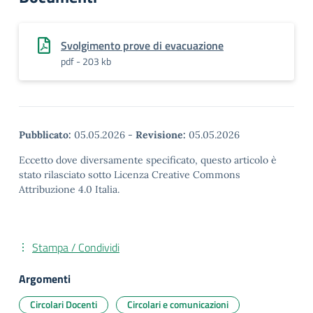
Svolgimento prove di evacuazione
pdf - 203 kb
Pubblicato:
05.05.2026
-
Revisione:
05.05.2026
Eccetto dove diversamente specificato, questo articolo è
stato rilasciato sotto Licenza Creative Commons
Attribuzione 4.0 Italia.
Stampa / Condividi
Argomenti
Circolari Docenti
Circolari e comunicazioni