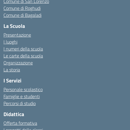
Comune di San Lorenzo
Comune di Roghudi
Comune di Bagaladi
La Scuola
Presentazione
I luoghi
I numeri della scuola
Le carte della scuola
Organizzazione
La storia
I Servizi
Personale scolastico
Famiglie e studenti
Percorsi di studio
Didattica
Offerta formativa