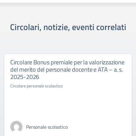
Circolari, notizie, eventi correlati
Circolare Bonus premiale per la valorizzazione
del merito del personale docente e ATA – a. s.
2025-2026
Circolare personale scolastico
Personale scolastico