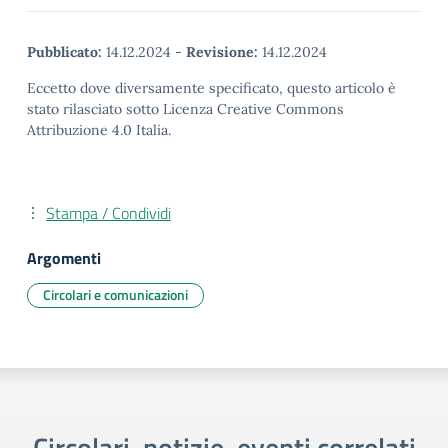
Pubblicato:
14.12.2024
-
Revisione:
14.12.2024
Eccetto dove diversamente specificato, questo articolo è
stato rilasciato sotto Licenza Creative Commons
Attribuzione 4.0 Italia.
Stampa / Condividi
Argomenti
Circolari e comunicazioni
Circolari, notizie, eventi correlati