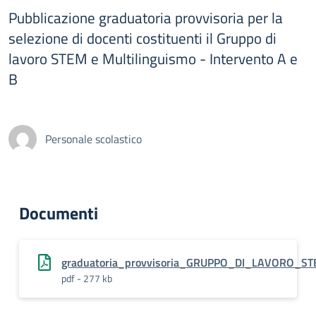
Pubblicazione graduatoria provvisoria per la
selezione di docenti costituenti il Gruppo di
lavoro STEM e Multilinguismo - Intervento A e
B
Personale scolastico
Documenti
graduatoria_provvisoria_GRUPPO_DI_LAVORO_
pdf - 277 kb