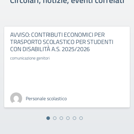
AVVISO: CONTRIBUTI ECONOMICI PER
TRASPORTO SCOLASTICO PER STUDENTI
CON DISABILITÀ A.S. 2025/2026
comunicazione genitori
Personale scolastico