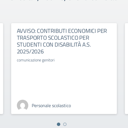
AVVISO: CONTRIBUTI ECONOMICI PER
TRASPORTO SCOLASTICO PER
STUDENTI CON DISABILITÀ A.S.
2025/2026
comunicazione genitori
Personale scolastico