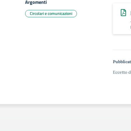
Argomenti
Circolari e comunicazioni
Pubblicat
Eccetto d