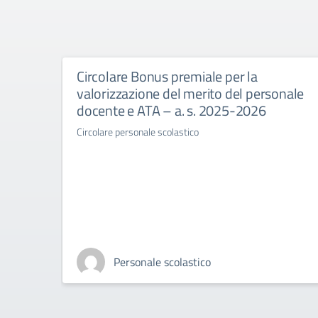
Circolare Bonus premiale per la
valorizzazione del merito del personale
docente e ATA – a. s. 2025-2026
Circolare personale scolastico
Personale scolastico