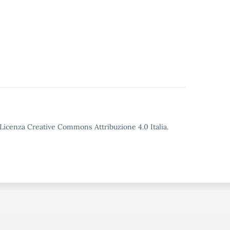
o Licenza Creative Commons Attribuzione 4.0 Italia.