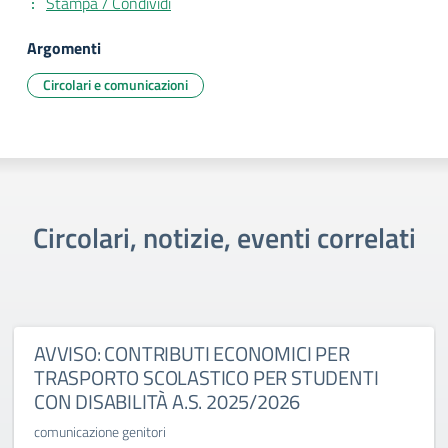
Stampa / Condividi
Argomenti
Circolari e comunicazioni
Circolari, notizie, eventi correlati
AVVISO: CONTRIBUTI ECONOMICI PER
TRASPORTO SCOLASTICO PER STUDENTI
CON DISABILITÀ A.S. 2025/2026
comunicazione genitori