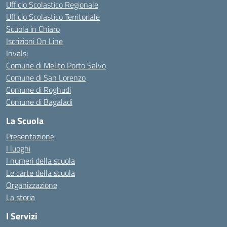
Ufficio Scolastico Regionale
Ufficio Scolastico Territoriale
Scuola in Chiaro
Iscrizioni On Line
Invalsi
Comune di Melito Porto Salvo
Comune di San Lorenzo
Comune di Roghudi
Comune di Bagaladi
La Scuola
Presentazione
I luoghi
I numeri della scuola
Le carte della scuola
Organizzazione
La storia
I Servizi