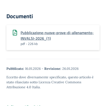
Documenti
Pubblicazione-nuove-prove-di-allenamento-
INVALSI-2026_(1)
pdf - 226 kb
Pubblicato:
16.01.2026
-
Revisione:
26.01.2026
Eccetto dove diversamente specificato, questo articolo è
stato rilasciato sotto Licenza Creative Commons
Attribuzione 4.0 Italia.