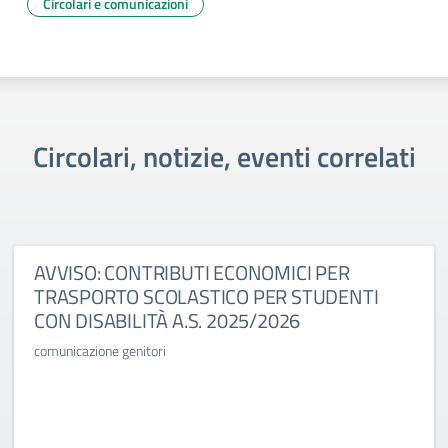
Circolari e comunicazioni
Circolari, notizie, eventi correlati
AVVISO: CONTRIBUTI ECONOMICI PER
TRASPORTO SCOLASTICO PER STUDENTI
CON DISABILITÀ A.S. 2025/2026
comunicazione genitori