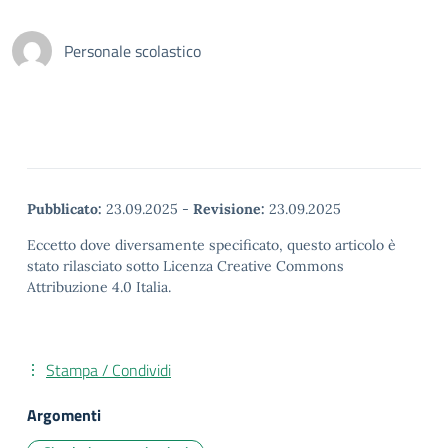
Personale scolastico
Pubblicato:
23.09.2025
-
Revisione:
23.09.2025
Eccetto dove diversamente specificato, questo articolo è
stato rilasciato sotto Licenza Creative Commons
Attribuzione 4.0 Italia.
Stampa / Condividi
Argomenti