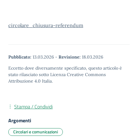
circolare_chiusura-referendum
Pubblicato:
13.03.2026
-
Revisione:
18.03.2026
Eccetto dove diversamente specificato, questo articolo è
stato rilasciato sotto Licenza Creative Commons
Attribuzione 4.0 Italia.
Stampa / Condividi
Argomenti
Circolari e comunicazioni