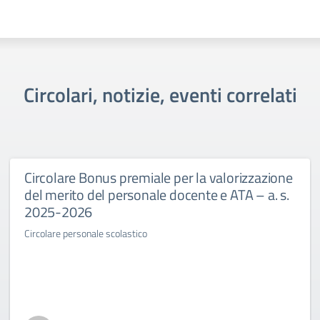
Circolari, notizie, eventi correlati
Circolare Bonus premiale per la valorizzazione
del merito del personale docente e ATA – a. s.
2025-2026
Circolare personale scolastico