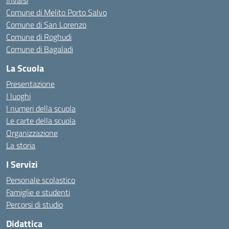
Invalsi
Comune di Melito Porto Salvo
Comune di San Lorenzo
Comune di Roghudi
Comune di Bagaladi
La Scuola
Presentazione
I luoghi
I numeri della scuola
Le carte della scuola
Organizzazione
La storia
I Servizi
Personale scolastico
Famiglie e studenti
Percorsi di studio
Didattica