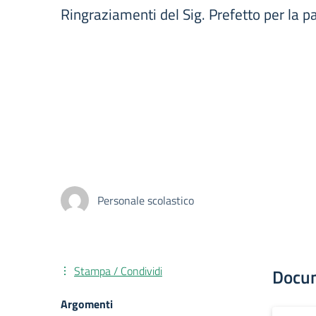
Ringraziamenti del Sig. Prefetto per la pa
Personale scolastico
Stampa / Condividi
Docu
Argomenti