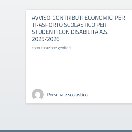
AVVISO: CONTRIBUTI ECONOMICI PER
TRASPORTO SCOLASTICO PER
STUDENTI CON DISABILITÀ A.S.
2025/2026
comunicazione genitori
Personale scolastico