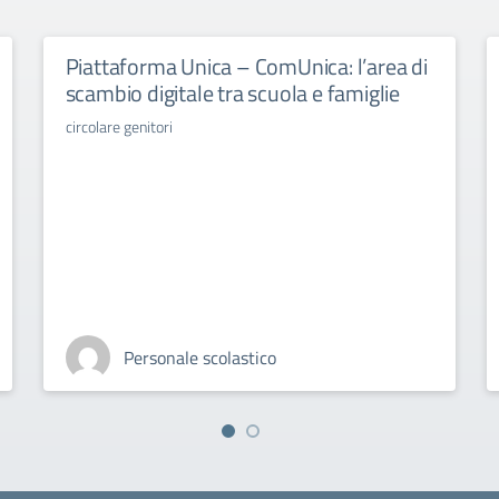
Piattaforma Unica – ComUnica: l’area di
scambio digitale tra scuola e famiglie
circolare genitori
Personale scolastico