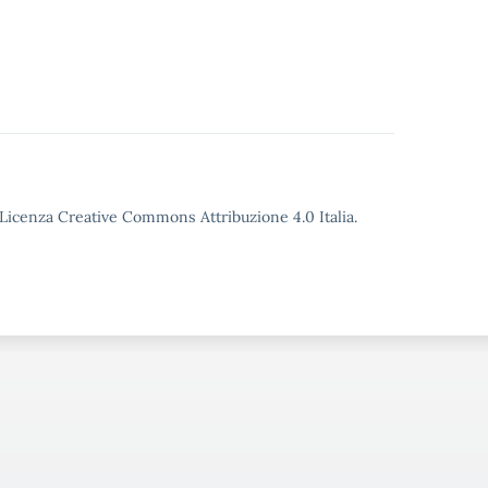
o Licenza Creative Commons Attribuzione 4.0 Italia.