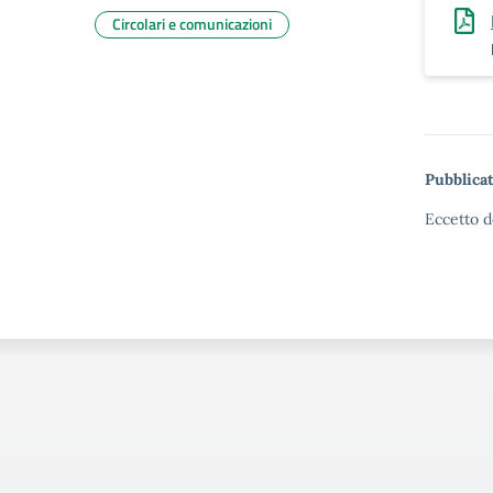
Circolari e comunicazioni
Pubblicat
Eccetto d