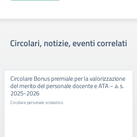
Circolari, notizie, eventi correlati
Circolare Bonus premiale per la valorizzazione
del merito del personale docente e ATA – a. s.
2025-2026
Circolare personale scolastico