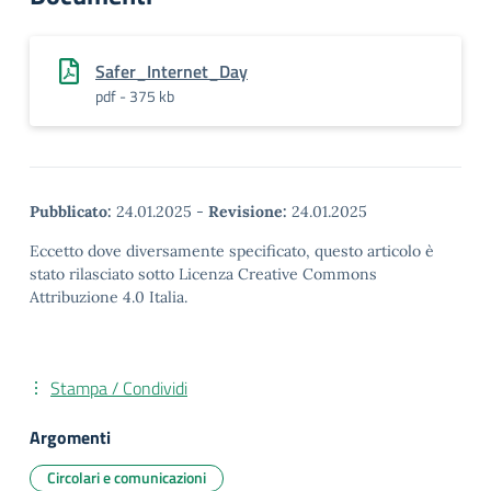
Safer_Internet_Day
pdf - 375 kb
Pubblicato:
24.01.2025
-
Revisione:
24.01.2025
Eccetto dove diversamente specificato, questo articolo è
stato rilasciato sotto Licenza Creative Commons
Attribuzione 4.0 Italia.
Stampa / Condividi
Argomenti
Circolari e comunicazioni