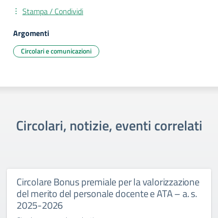
Stampa / Condividi
Argomenti
Circolari e comunicazioni
Circolari, notizie, eventi correlati
Circolare Bonus premiale per la valorizzazione
del merito del personale docente e ATA – a. s.
2025-2026