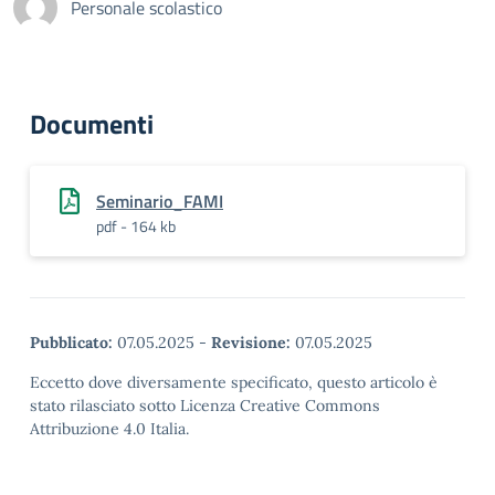
Personale scolastico
Documenti
Seminario_FAMI
pdf - 164 kb
Pubblicato:
07.05.2025
-
Revisione:
07.05.2025
Eccetto dove diversamente specificato, questo articolo è
stato rilasciato sotto Licenza Creative Commons
Attribuzione 4.0 Italia.