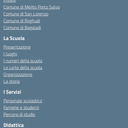
Invalsi
Comune di Melito Porto Salvo
Comune di San Lorenzo
Comune di Roghudi
Comune di Bagaladi
La Scuola
Presentazione
I luoghi
I numeri della scuola
Le carte della scuola
Organizzazione
La storia
I Servizi
Personale scolastico
Famiglie e studenti
Percorsi di studio
Didattica