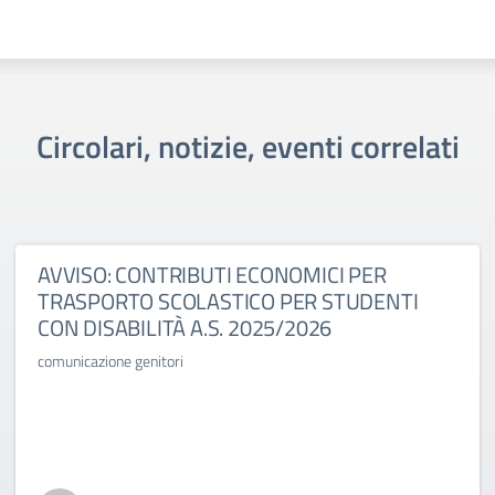
Circolari, notizie, eventi correlati
AVVISO: CONTRIBUTI ECONOMICI PER
TRASPORTO SCOLASTICO PER STUDENTI
CON DISABILITÀ A.S. 2025/2026
comunicazione genitori