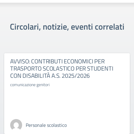
Circolari, notizie, eventi correlati
AVVISO: CONTRIBUTI ECONOMICI PER
TRASPORTO SCOLASTICO PER STUDENTI
CON DISABILITÀ A.S. 2025/2026
comunicazione genitori
Personale scolastico