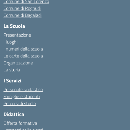
Comune di San Lorenzo
Comune di Roghudi
Comune di Bagaladi
La Scuola
Presentazione
I luoghi
I numeri della scuola
Le carte della scuola
Organizzazione
La storia
I Servizi
Personale scolastico
Famiglie e studenti
Percorsi di studio
Didattica
Offerta formativa