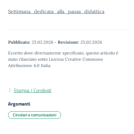
Settimana_dedicata_alla_pausa_didattica
Pubblicato:
25.02.2026
-
Revisione:
25.02.2026
Eccetto dove diversamente specificato, questo articolo è
stato rilasciato sotto Licenza Creative Commons
Attribuzione 4.0 Italia.
Stampa / Condividi
Argomenti
Circolari e comunicazioni