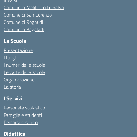
Invalsi
Comune di Melito Porto Salvo
Comune di San Lorenzo
Comune di Roghudi
Comune di Bagaladi
La Scuola
Presentazione
I luoghi
I numeri della scuola
Le carte della scuola
Organizzazione
La storia
I Servizi
Personale scolastico
Famiglie e studenti
Percorsi di studio
Didattica