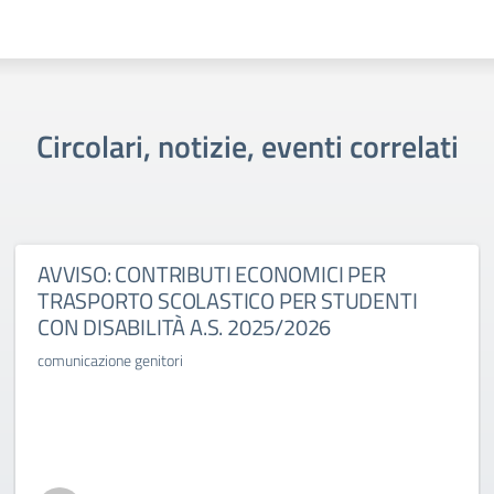
Circolari, notizie, eventi correlati
AVVISO: CONTRIBUTI ECONOMICI PER
TRASPORTO SCOLASTICO PER STUDENTI
CON DISABILITÀ A.S. 2025/2026
comunicazione genitori