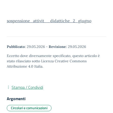
sospensione_attivit__didattiche_2_giugno
Pubblicato:
29.05.2026
-
Revisione:
29.05.2026
Eccetto dove diversamente specificato, questo articolo è
stato rilasciato sotto Licenza Creative Commons
Attribuzione 4.0 Italia.
Stampa / Condividi
Argomenti
Circolari e comunicazioni