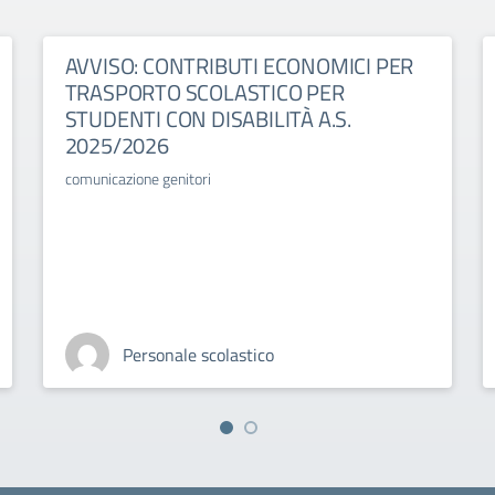
AVVISO: CONTRIBUTI ECONOMICI PER
TRASPORTO SCOLASTICO PER
STUDENTI CON DISABILITÀ A.S.
2025/2026
comunicazione genitori
Personale scolastico