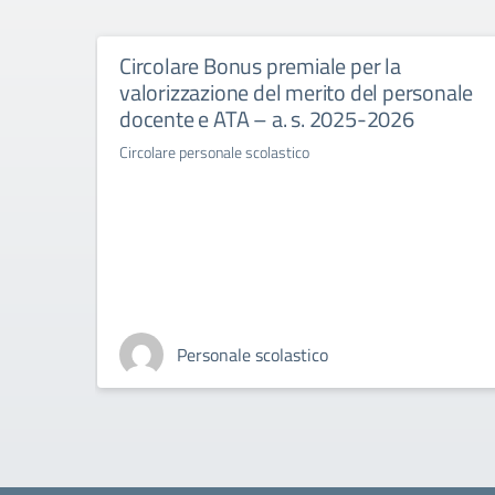
Circolare Bonus premiale per la
valorizzazione del merito del personale
docente e ATA – a. s. 2025-2026
Circolare personale scolastico
Personale scolastico