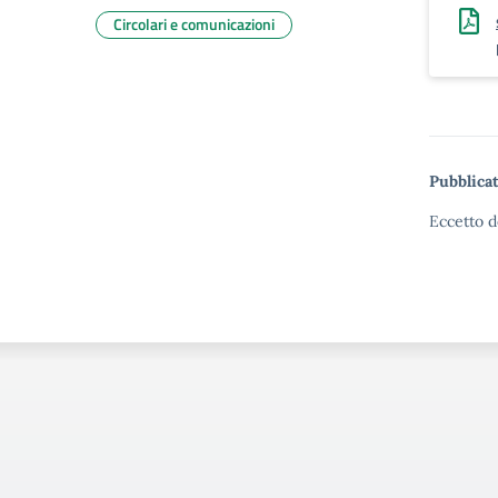
Circolari e comunicazioni
Pubblicat
Eccetto d