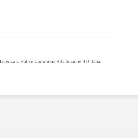
o Licenza Creative Commons Attribuzione 4.0 Italia.