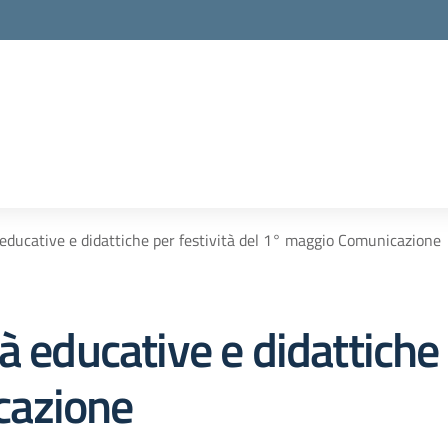
 educative e didattiche per festività del 1° maggio Comunicazione
 educative e didattiche 
cazione