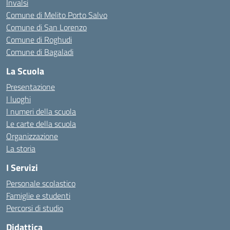
Invalsi
Comune di Melito Porto Salvo
Comune di San Lorenzo
Comune di Roghudi
Comune di Bagaladi
La Scuola
Presentazione
I luoghi
I numeri della scuola
Le carte della scuola
Organizzazione
La storia
I Servizi
Personale scolastico
Famiglie e studenti
Percorsi di studio
Didattica