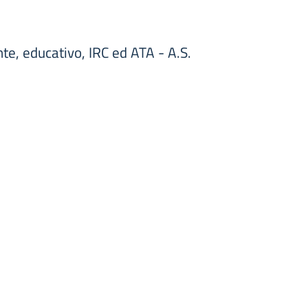
e, educativo, IRC ed ATA - A.S.