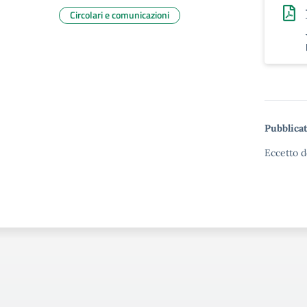
Circolari e comunicazioni
Pubblicat
Eccetto d