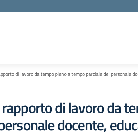
apporto di lavoro da tempo pieno a tempo parziale del personale d
 rapporto di lavoro da t
personale docente, educ