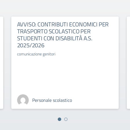
AVVISO: CONTRIBUTI ECONOMICI PER
TRASPORTO SCOLASTICO PER
STUDENTI CON DISABILITÀ A.S.
2025/2026
comunicazione genitori
Personale scolastico