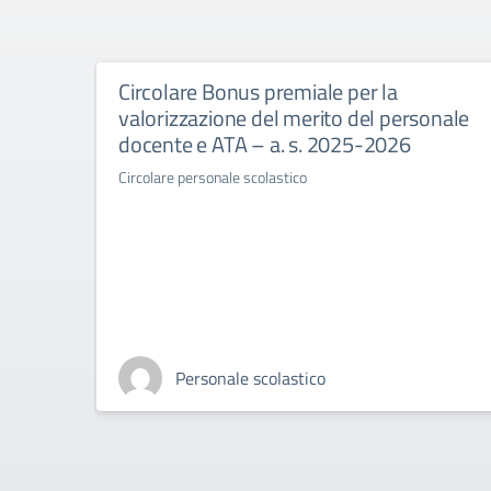
Circolare Bonus premiale per la
valorizzazione del merito del personale
docente e ATA – a. s. 2025-2026
Circolare personale scolastico
Personale scolastico