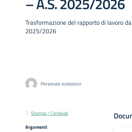
– A.S. 2025/2026
Trasformazione del rapporto di lavoro da
2025/2026
Personale scolastico
Stampa / Condividi
Docu
Argomenti