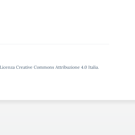
o Licenza Creative Commons Attribuzione 4.0 Italia.