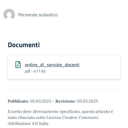
Personale scolastico
Documenti
ordine_di_servizio_docenti
pdf - 411 kb
Pubblicato:
05.03.2025
-
Revisione:
05.03.2025
Eccetto dove diversamente specificato, questo articolo è
stato rilasciato sotto Licenza Creative Commons
Attribuzione 4.0 Italia.