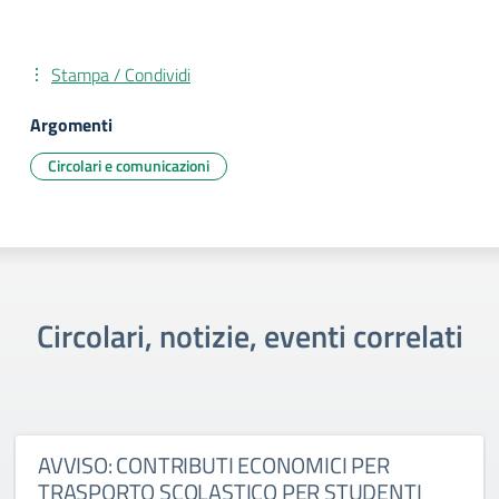
Stampa / Condividi
Argomenti
Circolari e comunicazioni
Circolari, notizie, eventi correlati
AVVISO: CONTRIBUTI ECONOMICI PER
TRASPORTO SCOLASTICO PER STUDENTI