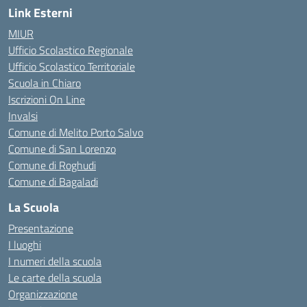
Link Esterni
MIUR
Ufficio Scolastico Regionale
Ufficio Scolastico Territoriale
Scuola in Chiaro
Iscrizioni On Line
Invalsi
Comune di Melito Porto Salvo
Comune di San Lorenzo
Comune di Roghudi
Comune di Bagaladi
La Scuola
Presentazione
I luoghi
I numeri della scuola
Le carte della scuola
Organizzazione