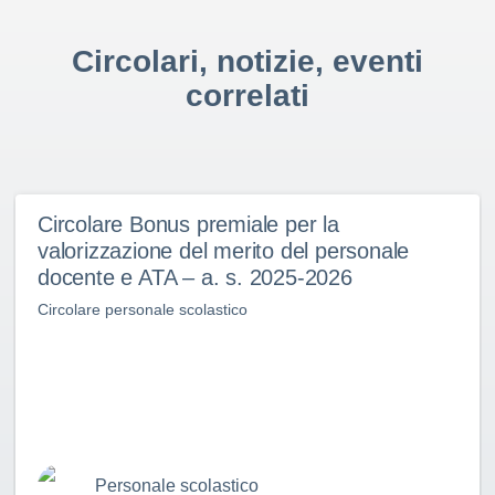
Circolari, notizie, eventi
correlati
Circolare Bonus premiale per la
valorizzazione del merito del personale
docente e ATA – a. s. 2025-2026
Circolare personale scolastico
Personale scolastico