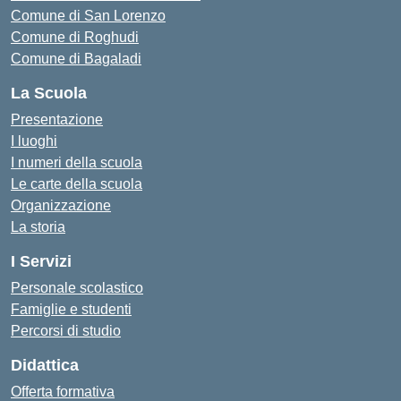
Comune di San Lorenzo
Comune di Roghudi
Comune di Bagaladi
La Scuola
Presentazione
I luoghi
I numeri della scuola
Le carte della scuola
Organizzazione
La storia
I Servizi
Personale scolastico
Famiglie e studenti
Percorsi di studio
Didattica
Offerta formativa