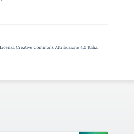
o Licenza Creative Commons Attribuzione 4.0 Italia.