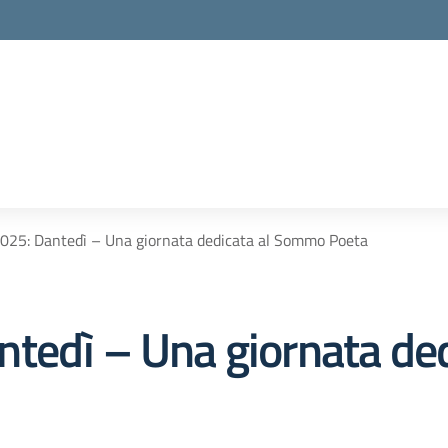
025: Dantedì – Una giornata dedicata al Sommo Poeta
ntedì – Una giornata de