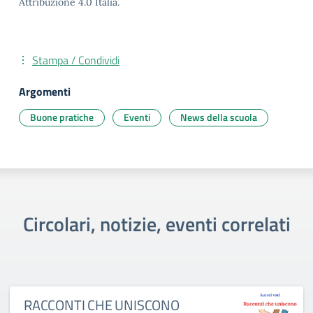
Attribuzione 4.0 Italia.
Stampa / Condividi
Argomenti
Buone pratiche
Eventi
News della scuola
Circolari, notizie, eventi correlati
RACCONTI CHE UNISCONO