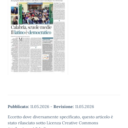
Pubblicato:
11.05.2026
-
Revisione:
11.05.2026
Eccetto dove diversamente specificato, questo articolo è
stato rilasciato sotto Licenza Creative Commons