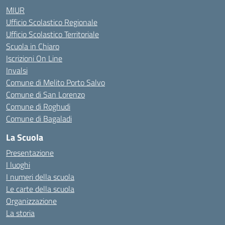
MIUR
Ufficio Scolastico Regionale
Ufficio Scolastico Territoriale
Scuola in Chiaro
Iscrizioni On Line
Invalsi
Comune di Melito Porto Salvo
Comune di San Lorenzo
Comune di Roghudi
Comune di Bagaladi
La Scuola
Presentazione
I luoghi
I numeri della scuola
Le carte della scuola
Organizzazione
La storia